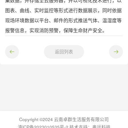
集数据，并存储至云服务器，并以可视化技术进行，以
图表、曲线、实时监控等形式进行数据展示，同时依据
现场环境数据以平台、邮件的形式推送气体、温湿度等
报警信息，实现消防预警，保障生命财产安全。
返回列表
Copyright ©2024 云南卓群生活服务有限公司
滇ICP备2023010535号-2 技术支持：
奥远科技