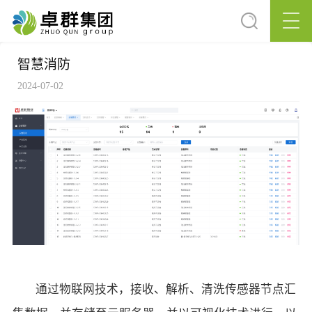
智慧消防
2024-07-02
通过物联网技术，接收、解析、清洗传感器节点汇