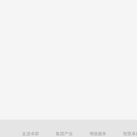
走进卓群
集团产业
增值服务
智慧卓