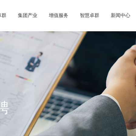
卓群
集团产业
增值服务
智慧卓群
新闻中心
聘