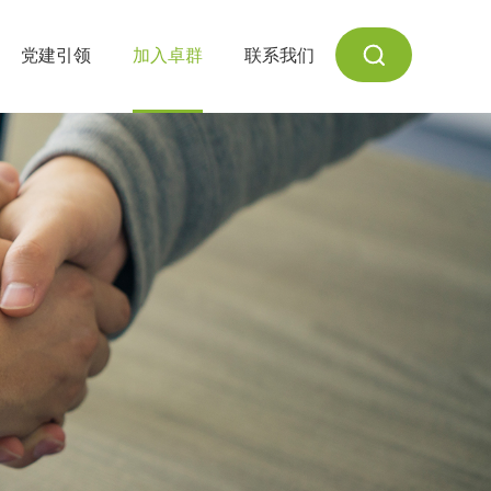
党建引领
加入卓群
联系我们