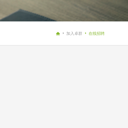
加入卓群
在线招聘