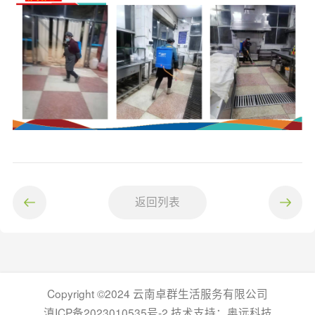
返回列表
Copyright ©2024 云南卓群生活服务有限公司
滇ICP备2023010535号-2 技术支持：
奥远科技