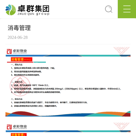
消毒管理
2024-06-28