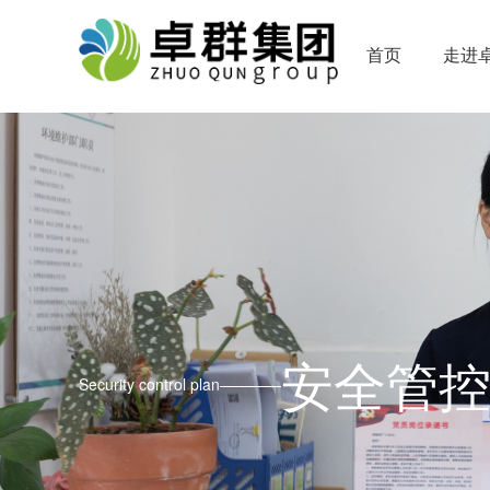
首页
走进
安全管
Security control plan
————