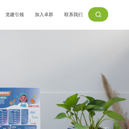
党建引领
加入卓群
联系我们